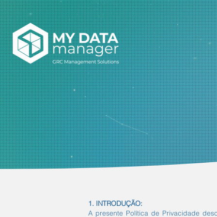
1. INTRODUÇÃO:
A presente Política de Privacidade des