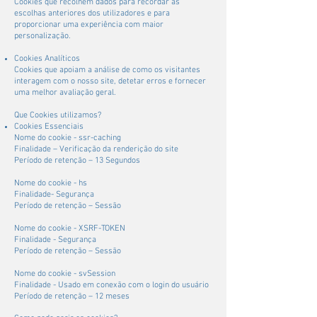
Cookies que recolhem dados para recordar as
escolhas anteriores dos utilizadores e para
proporcionar uma experiência com maior
personalização.
Cookies Analíticos
Cookies que apoiam a análise de como os visitantes
interagem com o nosso site, detetar erros e fornecer
uma melhor avaliação geral.
Que Cookies utilizamos?
Cookies Essenciais
Nome do cookie - ssr-caching
Finalidade – Verificação da renderição do site
Período de retenção – 13 Segundos
Nome do cookie - hs
Finalidade- Segurança
Período de retenção – Sessão
Nome do cookie - XSRF-TOKEN
Finalidade - Segurança
Período de retenção – Sessão
Nome do cookie - svSession
Finalidade - Usado em conexão com o login do usuário
Período de retenção – 12 meses